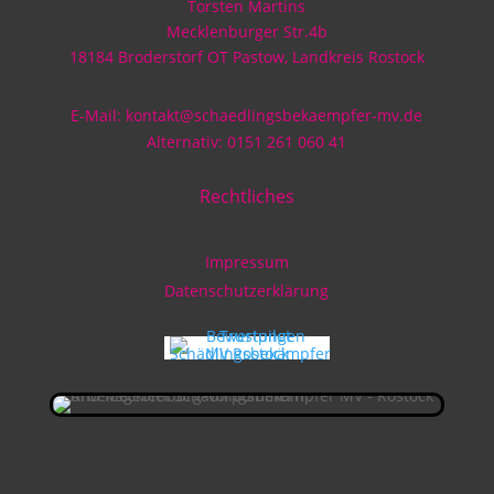
Torsten Martins
Mecklenburger Str.4b
18184 Broderstorf OT Pastow, Landkreis Rostock
E-Mail: kontakt@schaedlingsbekaempfer-mv.de
Alternativ: 0151 261 060 41
Rechtliches
Impressum
Datenschutzerklärung