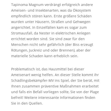
Tapinoma Magnum verdrängt erfolgreich andere
Ameisen- und Insektenarten, was da Ökosystem
empfindlich stören kann. Erste größere Schäden
wurden unter Häusern, Straßen und Gehwegen
angerichtet. In Einzelfällen kam es sogar zum
Stromausfall, da Nester in elektrischen Anlegen
errichtet worden sind. Sie sind zwar für den
Menschen nicht sehr gefährlich (der Biss erzeugt
Rötungen, Juckreiz und oder Brennen), aber der
materielle Schaden kann erheblich sein.
Problematisch ist, das Hausmittel bei dieser
Ameisenart wenig helfen. An dieser Stelle kommt ihr
Schädlingsbekämpfer-MV ins Spiel, der Sie berät, mit
Ihnen zusammen präventive Maßnahmen erarbeitet
und falls ein Befall vorliegen sollte, Sie von der Plage
befreit! Weitere interessante Informationen finden
Sie in den Quellen.