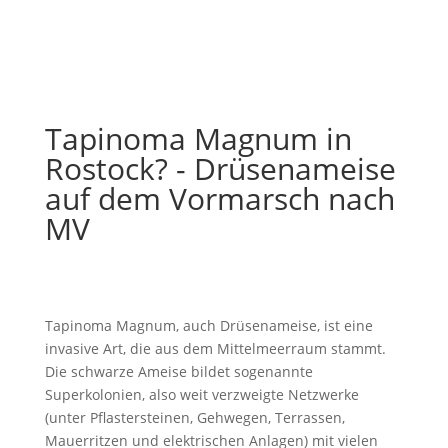
Tapinoma Magnum in
Rostock? - Drüsenameise
auf dem Vormarsch nach
MV
Tapinoma Magnum, auch Drüsenameise, ist eine
invasive Art, die aus dem Mittelmeerraum stammt.
Die schwarze Ameise bildet sogenannte
Superkolonien, also weit verzweigte Netzwerke
(unter Pflastersteinen, Gehwegen, Terrassen,
Mauerritzen und elektrischen Anlagen) mit vielen