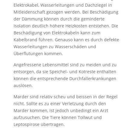
Elektrokabel, Wasserleitungen und Dachziegel in
Mitleidenschaft gezogen werden. Bei Beschädigung
der Dämmung können durch die geminderte
Isolation deutlich höhere Heizkosten entstehen. Die
Beschädigung von Elektrokabeln kann zum
Kabelbrand führen. Genauso kann es durch defekte
Wasserleitungen zu Wasserschäden und
Überflutungen kommen.
Angefressene Lebensmittel sind zu meiden und zu
entsorgen, da sie Speichel- und Kotreste enthalten
können die entsprechende Durchfallerkrankungen
auslösen.
Marder sind relativ scheu und beissen in der Regel
nicht. Sollte es zu einer Verletzung durch den
Marder kommen, ist jedoch unbedingt ein Arzt
aufzusuchen. Die Tiere können Tollwut und
Leptospirose übertragen.