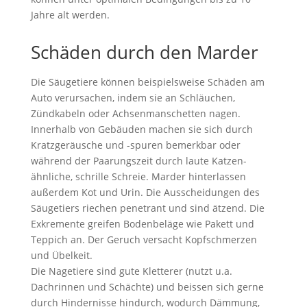
Jahre alt werden.
Schäden durch den Marder
Die Säugetiere können beispielsweise Schäden am
Auto verursachen, indem sie an Schläuchen,
Zündkabeln oder Achsenmanschetten nagen.
Innerhalb von Gebäuden machen sie sich durch
Kratzgeräusche und -spuren bemerkbar oder
während der Paarungszeit durch laute Katzen-
ähnliche, schrille Schreie. Marder hinterlassen
außerdem Kot und Urin. Die Ausscheidungen des
Säugetiers riechen penetrant und sind ätzend. Die
Exkremente greifen Bodenbeläge wie Pakett und
Teppich an. Der Geruch versacht Kopfschmerzen
und Übelkeit.
Die Nagetiere sind gute Kletterer (nutzt u.a.
Dachrinnen und Schächte) und beissen sich gerne
durch Hindernisse hindurch, wodurch Dämmung,