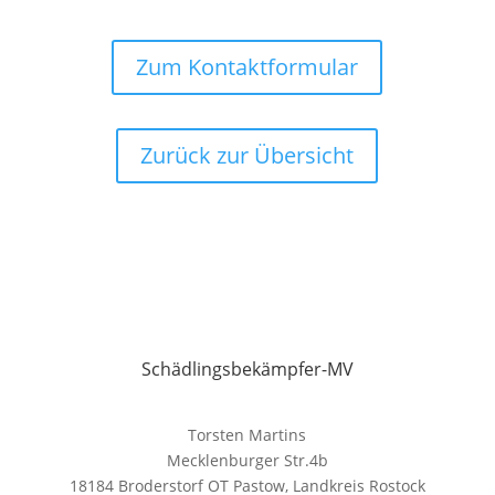
Zum Kontaktformular
Zurück zur Übersicht
Schädlingsbekämpfer-MV
Torsten Martins
Mecklenburger Str.4b
18184 Broderstorf OT Pastow, Landkreis Rostock